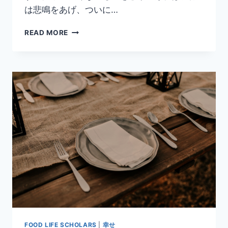
は悲鳴をあげ、ついに…
READ MORE
FOOD LIFE SCHOLARS
|
幸せ