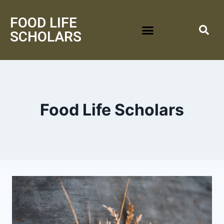
FOOD LIFE
SCHOLARS
Food Life Scholars