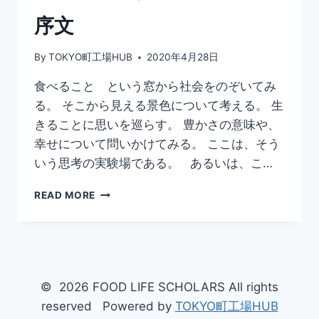
序文
By
TOKYO町工場HUB
2020年4月28日
食べること という窓から社会をのぞいてみ
る。 そこから見える景色について考える。 生
きることに思いを巡らす。 豊かさの意味や、
幸せについて問いかけてみる。 ここは、そう
いう思考の実験場である。 あるいは、こ…
READ MORE
© 2026 FOOD LIFE SCHOLARS All rights
reserved Powered by
TOKYO町工場HUB